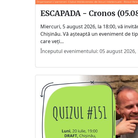
ESCAPADA - Cronos (05.08
Miercuri, 5 august 2026, la 18:00, vă invit
Chișinău. Vă așteaptă un eveniment de tip
care veți...
Începutul evenimentului: 05 august 2026, 