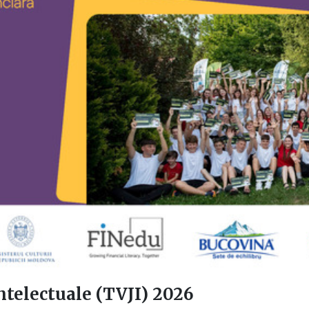
Intelectuale (TVJI) 2026