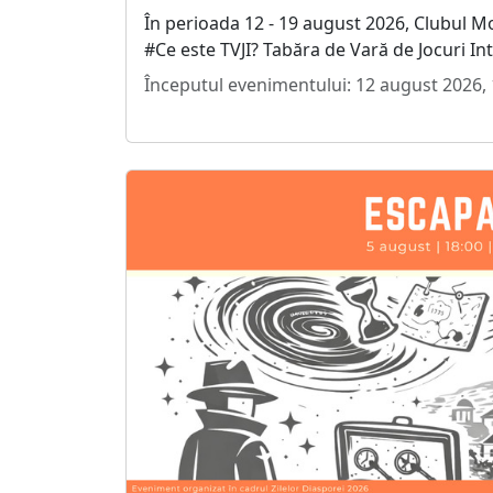
În perioada 12 - 19 august 2026, Clubul Mo
#Ce este TVJI? Tabăra de Vară de Jocuri In
Începutul evenimentului: 12 august 2026, 