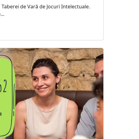
 Taberei de Vară de Jocuri Intelectuale.
..