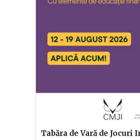
Tabăra de Vară de Jocuri 