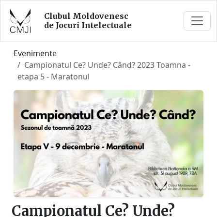
Clubul Moldovenesc
de Jocuri Intelectuale
Evenimente
Campionatul Ce? Unde? Când? 2023 Toamna -
etapa 5 - Maratonul
Campionatul Ce? Unde?