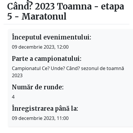
Când? 2023 Toamna - etapa
5 - Maratonul
Începutul evenimentului:
09 decembrie 2023, 12:00
Parte a campionatului:
Campionatul Ce? Unde? Când? sezonul de toamnă
2023
Număr de runde:
4
Înregistrarea până la:
09 decembrie 2023, 11:00