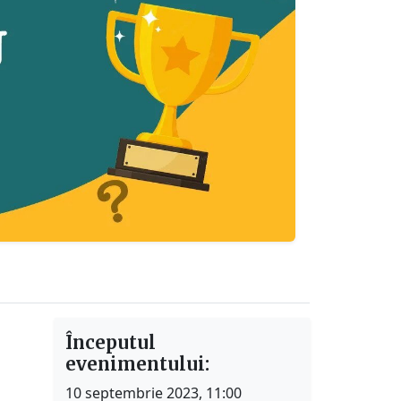
Începutul
evenimentului:
10 septembrie 2023, 11:00