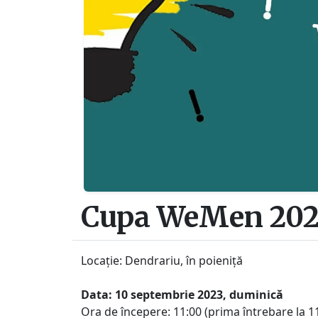
Cupa WeMen 202
Locație: Dendrariu, în poieniță
Data: 10 septembrie 2023, duminică
Ora de începere: 11:00 (prima întrebare la 1