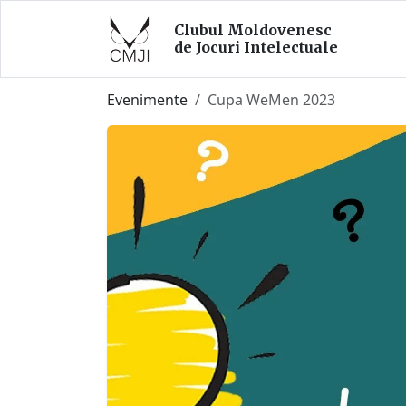
Clubul Moldovenesc
de Jocuri Intelectuale
Evenimente
Cupa WeMen 2023