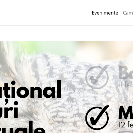
Evenimente
Cam