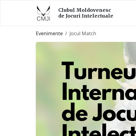
Clubul Moldovenesc
de Jocuri Intelectuale
Evenimente
Jocul Match