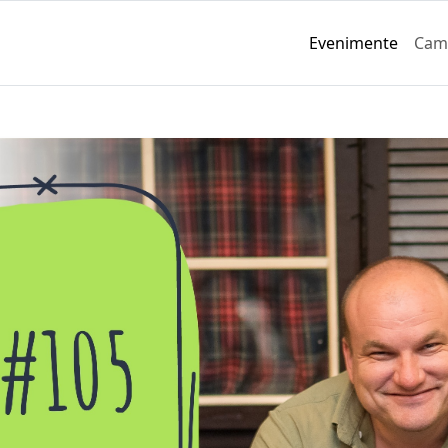
Evenimente
Cam