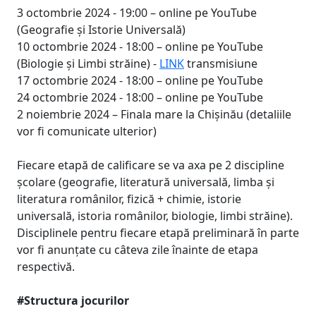
3 octombrie 2024 - 19:00 – online pe YouTube
(Geografie și Istorie Universală)
10 octombrie 2024 - 18:00 – online pe YouTube
(Biologie și Limbi străine) -
LINK
transmisiune
17 octombrie 2024 - 18:00 – online pe YouTube
24 octombrie 2024 - 18:00 – online pe YouTube
2 noiembrie 2024 – Finala mare la Chișinău (detaliile
vor fi comunicate ulterior)
Fiecare etapă de calificare se va axa pe 2 discipline
școlare (geografie, literatură universală, limba și
literatura românilor, fizică + chimie, istorie
universală, istoria românilor, biologie, limbi străine).
Disciplinele pentru fiecare etapă preliminară în parte
vor fi anunțate cu câteva zile înainte de etapa
respectivă.
#Structura jocurilor