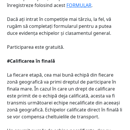
înregistreze folosind acest
FORMULAR
.
Dacă ați intrat în competiție mai târziu, la fel, vă
rugăm să completați formularul pentru a putea
duce evidența echipelor și clasamentul general.
Participarea este gratuită.
#Calificarea în finală
La fiecare etapă, cea mai bună echipă din fiecare
zonă geografică va primi dreptul de participare în
finala mare. În cazul în care un drept de calificare
este primit de o echipă deja calificată, acesta va fi
transmis următoarei echipe necalificate din aceeași
zonă geografică. Echipelor calificate direct în finală li
se vor compensa cheltuielile de transport.