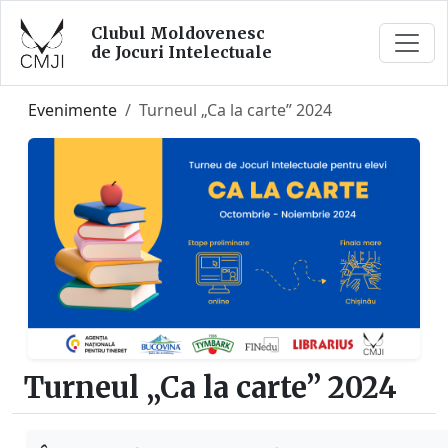
Clubul Moldovenesc
de Jocuri Intelectuale
Evenimente
Turneul „Ca la carte” 2024
Turneul „Ca la carte” 2024